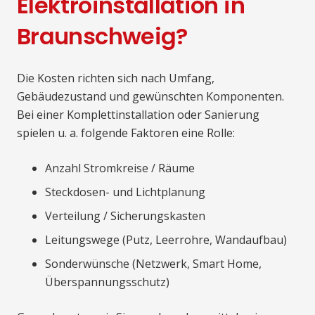
Elektroinstallation in
Braunschweig?
Die Kosten richten sich nach Umfang,
Gebäudezustand und gewünschten Komponenten.
Bei einer Komplettinstallation oder Sanierung
spielen u. a. folgende Faktoren eine Rolle:
Anzahl Stromkreise / Räume
Steckdosen- und Lichtplanung
Verteilung / Sicherungskasten
Leitungswege (Putz, Leerrohre, Wandaufbau)
Sonderwünsche (Netzwerk, Smart Home,
Überspannungsschutz)