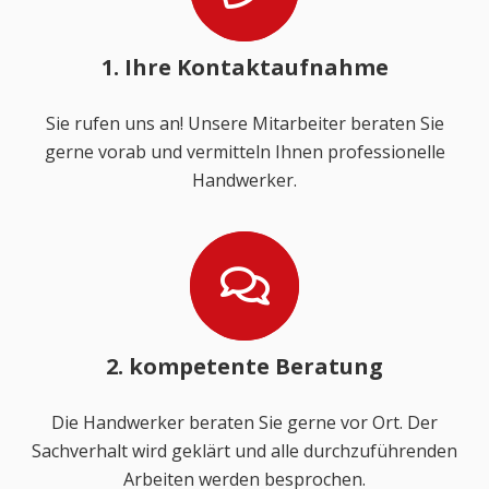
1. Ihre Kontaktaufnahme
Sie rufen uns an! Unsere Mitarbeiter beraten Sie
gerne vorab und vermitteln Ihnen professionelle
Handwerker.
2. kompetente Beratung
Die Handwerker beraten Sie gerne vor Ort. Der
Sachverhalt wird geklärt und alle durchzuführenden
Arbeiten werden besprochen.