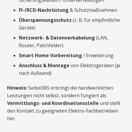
Sicherungskästen / Unterverteilungen
FI-/RCD-Nachrüstung
& Schutzmaßnahmen
Überspannungsschutz
(z. B. für empfindliche
Geräte)
Netzwerk- & Datenverkabelung
(LAN,
Router, Patchfelder)
Smart Home Vorbereitung
/ Erweiterung
Anschluss & Montage
von Elektrogeräten (je
nach Aufwand)
Hinweis:
Seibel365 erbringt die handwerklichen
Leistungen nicht selbst, sondern fungiert als
Vermittlungs- und Koordinationsstelle
und stellt
den Kontakt zu geeigneten Elektro-Fachbetrieben
her.