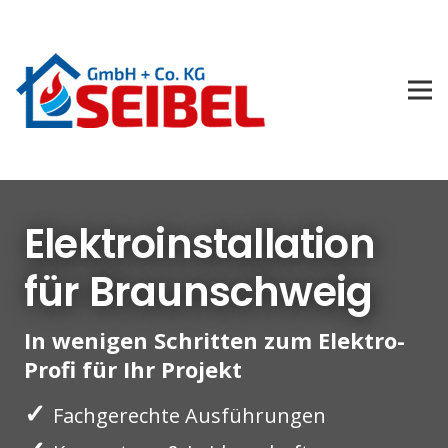
Elektroinstallation
für Braunschweig
In wenigen Schritten zum Elektro-
Profi für Ihr Projekt
✓
Fachgerechte Ausführungen