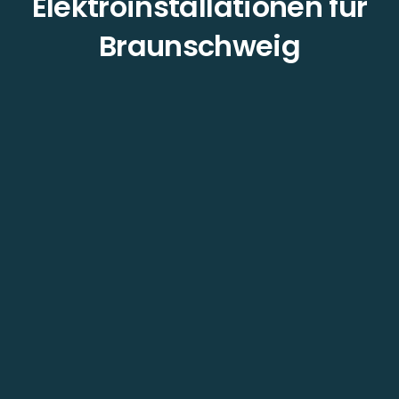
Elektroinstallationen für
Braunschweig