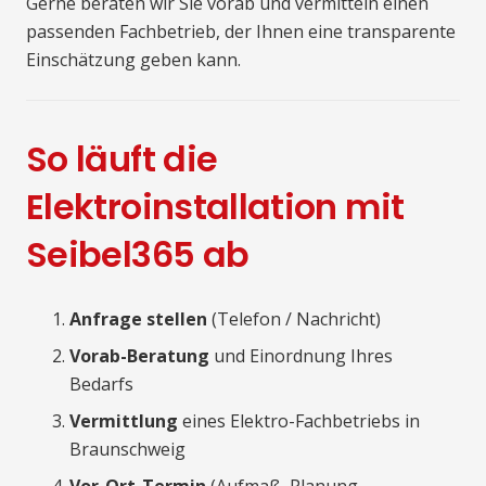
Gerne beraten wir Sie vorab und vermitteln einen
passenden Fachbetrieb, der Ihnen eine transparente
Einschätzung geben kann.
So läuft die
Elektroinstallation mit
Seibel365 ab
Anfrage stellen
(Telefon / Nachricht)
Vorab-Beratung
und Einordnung Ihres
Bedarfs
Vermittlung
eines Elektro-Fachbetriebs in
Braunschweig