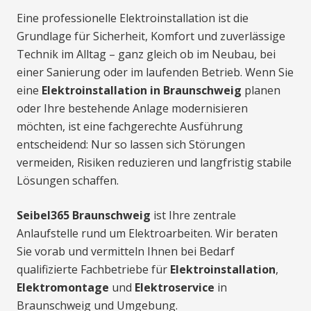
Eine professionelle Elektroinstallation ist die
Grundlage für Sicherheit, Komfort und zuverlässige
Technik im Alltag – ganz gleich ob im Neubau, bei
einer Sanierung oder im laufenden Betrieb. Wenn Sie
eine
Elektroinstallation in Braunschweig
planen
oder Ihre bestehende Anlage modernisieren
möchten, ist eine fachgerechte Ausführung
entscheidend: Nur so lassen sich Störungen
vermeiden, Risiken reduzieren und langfristig stabile
Lösungen schaffen.
Seibel365 Braunschweig
ist Ihre zentrale
Anlaufstelle rund um Elektroarbeiten. Wir beraten
Sie vorab und vermitteln Ihnen bei Bedarf
qualifizierte Fachbetriebe für
Elektroinstallation
,
Elektromontage
und
Elektroservice
in
Braunschweig und Umgebung.