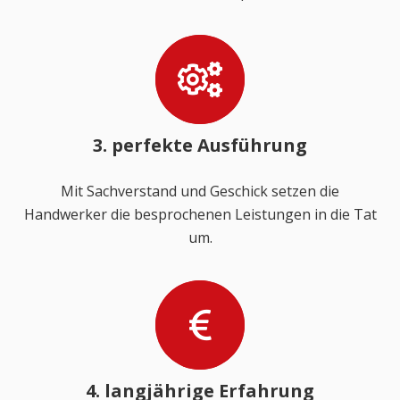
3. perfekte Ausführung
Mit Sachverstand und Geschick setzen die
Handwerker die besprochenen Leistungen in die Tat
um.
4. langjährige Erfahrung