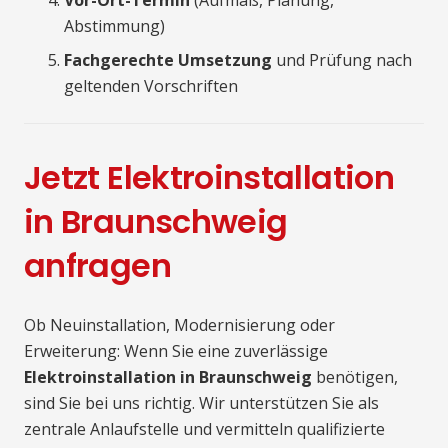
Vor-Ort-Termin
(Aufmaß, Planung,
Abstimmung)
Fachgerechte Umsetzung
und Prüfung nach
geltenden Vorschriften
Jetzt Elektroinstallation
in Braunschweig
anfragen
Ob Neuinstallation, Modernisierung oder
Erweiterung: Wenn Sie eine zuverlässige
Elektroinstallation in Braunschweig
benötigen,
sind Sie bei uns richtig. Wir unterstützen Sie als
zentrale Anlaufstelle und vermitteln qualifizierte