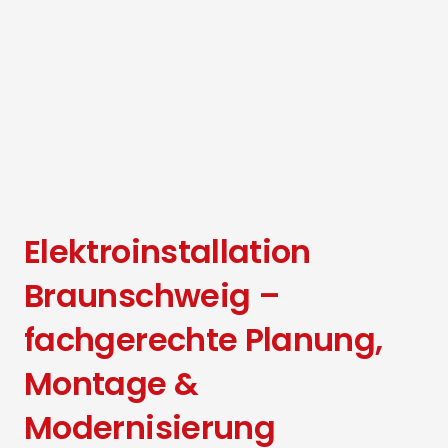
Elektroinstallation
Braunschweig –
fachgerechte Planung,
Montage &
Modernisierung