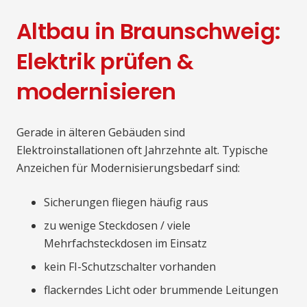
Altbau in Braunschweig:
Elektrik prüfen &
modernisieren
Gerade in älteren Gebäuden sind
Elektroinstallationen oft Jahrzehnte alt. Typische
Anzeichen für Modernisierungsbedarf sind:
Sicherungen fliegen häufig raus
zu wenige Steckdosen / viele
Mehrfachsteckdosen im Einsatz
kein FI-Schutzschalter vorhanden
flackerndes Licht oder brummende Leitungen