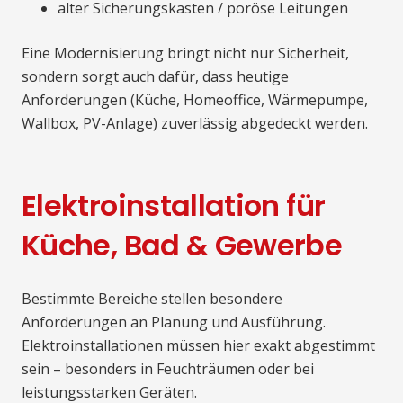
alter Sicherungskasten / poröse Leitungen
Eine Modernisierung bringt nicht nur Sicherheit,
sondern sorgt auch dafür, dass heutige
Anforderungen (Küche, Homeoffice, Wärmepumpe,
Wallbox, PV-Anlage) zuverlässig abgedeckt werden.
Elektroinstallation für
Küche, Bad & Gewerbe
Bestimmte Bereiche stellen besondere
Anforderungen an Planung und Ausführung.
Elektroinstallationen müssen hier exakt abgestimmt
sein – besonders in Feuchträumen oder bei
leistungsstarken Geräten.