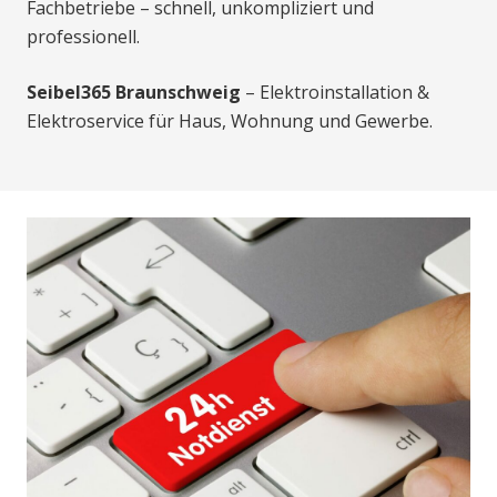
Fachbetriebe – schnell, unkompliziert und
professionell.
Seibel365 Braunschweig
– Elektroinstallation &
Elektroservice für Haus, Wohnung und Gewerbe.