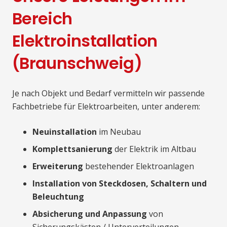
Bereich
Elektroinstallation
(Braunschweig)
Je nach Objekt und Bedarf vermitteln wir passende
Fachbetriebe für Elektroarbeiten, unter anderem:
Neuinstallation
im Neubau
Komplettsanierung
der Elektrik im Altbau
Erweiterung
bestehender Elektroanlagen
Installation von Steckdosen, Schaltern und
Beleuchtung
Absicherung und Anpassung
von