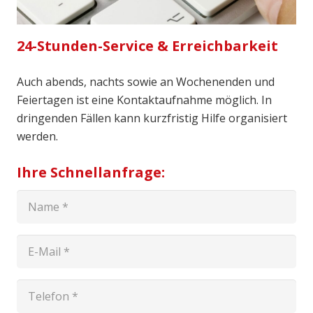
24-Stunden-Service & Erreichbarkeit
Auch abends, nachts sowie an Wochenenden und
Feiertagen ist eine Kontaktaufnahme möglich. In
dringenden Fällen kann kurzfristig Hilfe organisiert
werden.
Ihre Schnellanfrage: