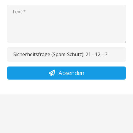
Sicherheitsfrage (Spam-Schutz):
21 - 12 = ?
Absenden