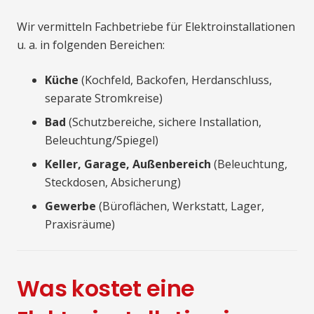
Wir vermitteln Fachbetriebe für Elektroinstallationen
u. a. in folgenden Bereichen:
Küche
(Kochfeld, Backofen, Herdanschluss,
separate Stromkreise)
Bad
(Schutzbereiche, sichere Installation,
Beleuchtung/Spiegel)
Keller, Garage, Außenbereich
(Beleuchtung,
Steckdosen, Absicherung)
Gewerbe
(Büroflächen, Werkstatt, Lager,
Praxisräume)
Was kostet eine