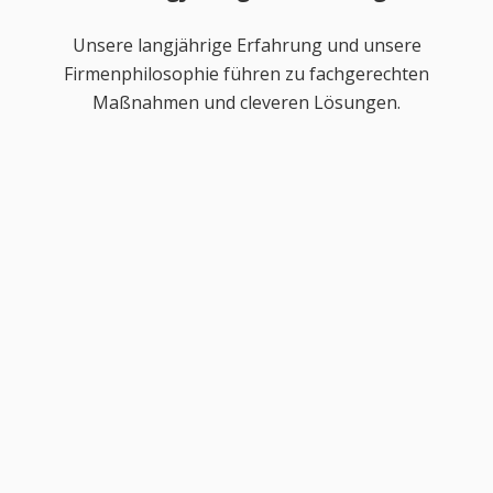
Unsere langjährige Erfahrung und unsere
Firmenphilosophie führen zu fachgerechten
Maßnahmen und cleveren Lösungen.