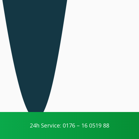
24h Service: 0176 – 16 0519 88