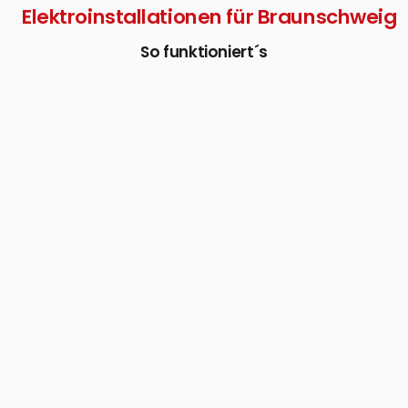
Elektroinstallationen für Braunschweig
So funktioniert´s