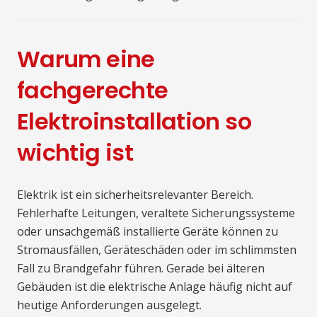
Warum eine
fachgerechte
Elektroinstallation so
wichtig ist
Elektrik ist ein sicherheitsrelevanter Bereich.
Fehlerhafte Leitungen, veraltete Sicherungssysteme
oder unsachgemäß installierte Geräte können zu
Stromausfällen, Geräteschäden oder im schlimmsten
Fall zu Brandgefahr führen. Gerade bei älteren
Gebäuden ist die elektrische Anlage häufig nicht auf
heutige Anforderungen ausgelegt.