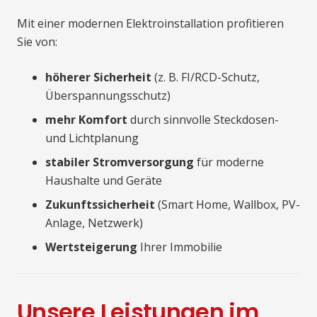
Mit einer modernen Elektroinstallation profitieren
Sie von:
höherer Sicherheit
(z. B. FI/RCD-Schutz,
Überspannungsschutz)
mehr Komfort
durch sinnvolle Steckdosen-
und Lichtplanung
stabiler Stromversorgung
für moderne
Haushalte und Geräte
Zukunftssicherheit
(Smart Home, Wallbox, PV-
Anlage, Netzwerk)
Wertsteigerung
Ihrer Immobilie
Unsere Leistungen im