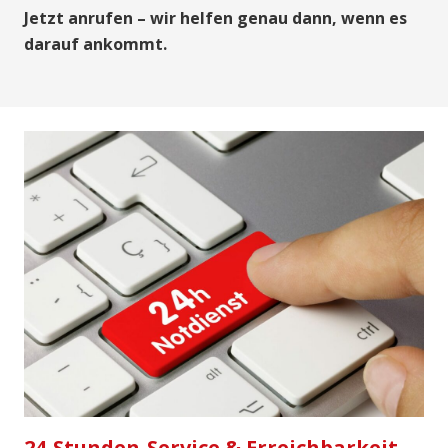
Jetzt anrufen – wir helfen genau dann, wenn es
darauf ankommt.
24-Stunden-Service & Erreichbarkeit