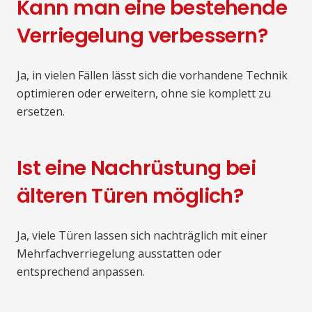
Kann man eine bestehende
Verriegelung verbessern?
Ja, in vielen Fällen lässt sich die vorhandene Technik
optimieren oder erweitern, ohne sie komplett zu
ersetzen.
Ist eine Nachrüstung bei
älteren Türen möglich?
Ja, viele Türen lassen sich nachträglich mit einer
Mehrfachverriegelung ausstatten oder
entsprechend anpassen.