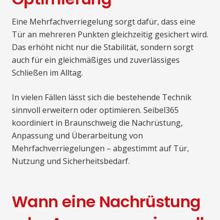
Eine Mehrfachverriegelung sorgt dafür, dass eine
Tür an mehreren Punkten gleichzeitig gesichert wird.
Das erhöht nicht nur die Stabilität, sondern sorgt
auch für ein gleichmäßiges und zuverlässiges
Schließen im Alltag.
In vielen Fällen lässt sich die bestehende Technik
sinnvoll erweitern oder optimieren. Seibel365
koordiniert in Braunschweig die Nachrüstung,
Anpassung und Überarbeitung von
Mehrfachverriegelungen – abgestimmt auf Tür,
Nutzung und Sicherheitsbedarf.
Wann eine Nachrüstung