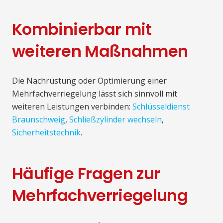
Kombinierbar mit
weiteren Maßnahmen
Die Nachrüstung oder Optimierung einer
Mehrfachverriegelung lässt sich sinnvoll mit
weiteren Leistungen verbinden:
Schlüsseldienst
Braunschweig
,
Schließzylinder wechseln
,
Sicherheitstechnik
.
Häufige Fragen zur
Mehrfachverriegelung