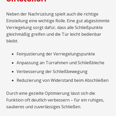
Neben der Nachrüstung spielt auch die richtige
Einstellung eine wichtige Rolle. Eine gut abgestimmte
Verriegelung sorgt dafür, dass alle Schließpunkte
gleichmäßig greifen und die Tür leicht bedienbar
bleibt.
Feinjustierung der Verriegelungspunkte
Anpassung an Türrahmen und Schließbleche
Verbesserung der Schließbewegung
Reduzierung von Widerstand beim Abschließen
Durch eine gezielte Optimierung lässt sich die
Funktion oft deutlich verbessern – für ein ruhiges,
sauberes und zuverlässiges Schließen.