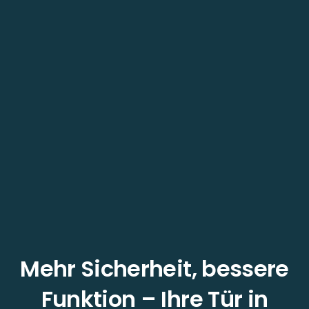
Mehr Sicherheit, bessere
Funktion – Ihre Tür in