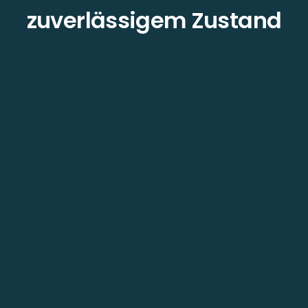
zuverlässigem Zustand