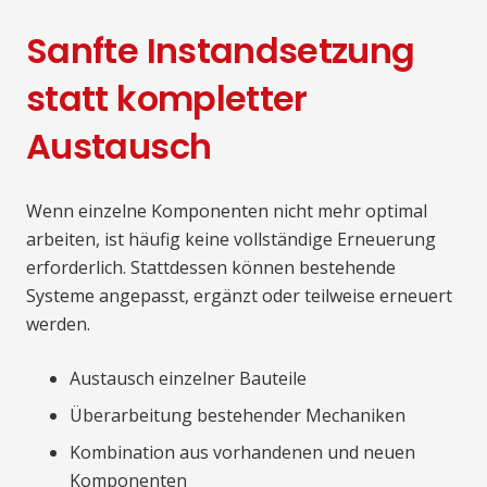
Sanfte Instandsetzung
statt kompletter
Austausch
Wenn einzelne Komponenten nicht mehr optimal
arbeiten, ist häufig keine vollständige Erneuerung
erforderlich. Stattdessen können bestehende
Systeme angepasst, ergänzt oder teilweise erneuert
werden.
Austausch einzelner Bauteile
Überarbeitung bestehender Mechaniken
Kombination aus vorhandenen und neuen
Komponenten