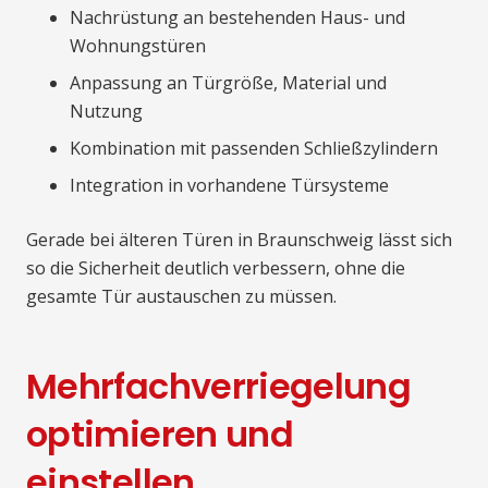
Nachrüstung an bestehenden Haus- und
Wohnungstüren
Anpassung an Türgröße, Material und
Nutzung
Kombination mit passenden Schließzylindern
Integration in vorhandene Türsysteme
Gerade bei älteren Türen in Braunschweig lässt sich
so die Sicherheit deutlich verbessern, ohne die
gesamte Tür austauschen zu müssen.
Mehrfachverriegelung
optimieren und
einstellen