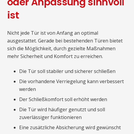
oder Anpassung sinnvoll
ist
Nicht jede Tür ist von Anfang an optimal
ausgestattet. Gerade bei bestehenden Türen bietet
sich die Möglichkeit, durch gezielte Maßnahmen
mehr Sicherheit und Komfort zu erreichen.
Die Tür soll stabiler und sicherer schließen
Die vorhandene Verriegelung kann verbessert
werden
Der Schließkomfort soll erhöht werden
Die Tür wird häufiger genutzt und soll
zuverlässiger funktionieren
Eine zusätzliche Absicherung wird gewünscht