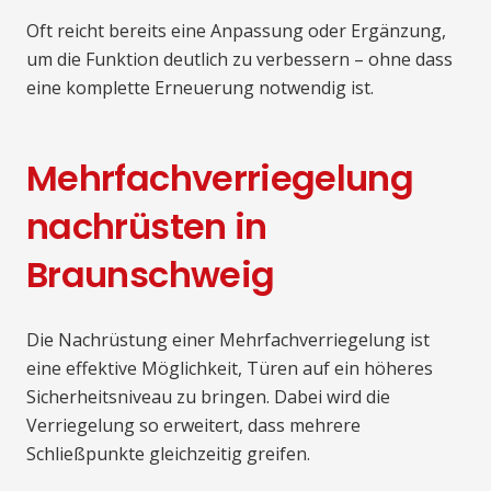
Oft reicht bereits eine Anpassung oder Ergänzung,
um die Funktion deutlich zu verbessern – ohne dass
eine komplette Erneuerung notwendig ist.
Mehrfachverriegelung
nachrüsten in
Braunschweig
Die Nachrüstung einer Mehrfachverriegelung ist
eine effektive Möglichkeit, Türen auf ein höheres
Sicherheitsniveau zu bringen. Dabei wird die
Verriegelung so erweitert, dass mehrere
Schließpunkte gleichzeitig greifen.