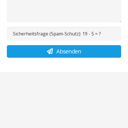
Sicherheitsfrage (Spam-Schutz):
19 - 5 = ?
Absenden