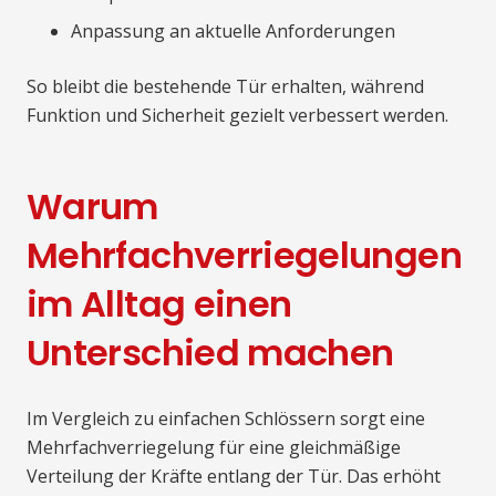
Anpassung an aktuelle Anforderungen
So bleibt die bestehende Tür erhalten, während
Funktion und Sicherheit gezielt verbessert werden.
Warum
Mehrfachverriegelungen
im Alltag einen
Unterschied machen
Im Vergleich zu einfachen Schlössern sorgt eine
Mehrfachverriegelung für eine gleichmäßige
Verteilung der Kräfte entlang der Tür. Das erhöht