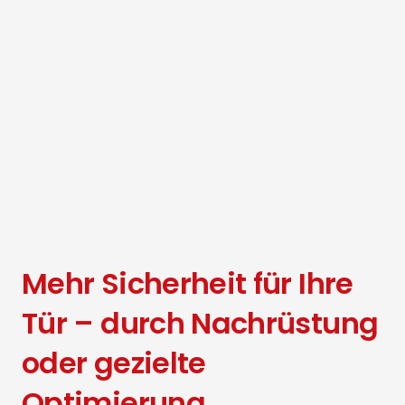
Mehr Sicherheit für Ihre
Tür – durch Nachrüstung
oder gezielte
Optimierung