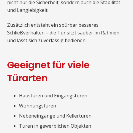
nicht nur die Sicherheit, sondern auch die Stabilität
und Langlebigkeit.
Zusätzlich entsteht ein spürbar besseres
Schließverhalten – die Tür sitzt sauber im Rahmen
und lässt sich zuverlässig bedienen.
Geeignet für viele
Türarten
Haustüren und Eingangstüren
Wohnungstüren
Nebeneingänge und Kellertüren
Türen in gewerblichen Objekten