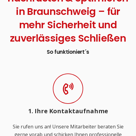
in Braunschweig – für
mehr Sicherheit und
zuverlässiges Schließen
So funktioniert´s
1. Ihre Kontaktaufnahme
Sie rufen uns an! Unsere Mitarbeiter beraten Sie
gerne vorab und schicken Ihnen professionelle