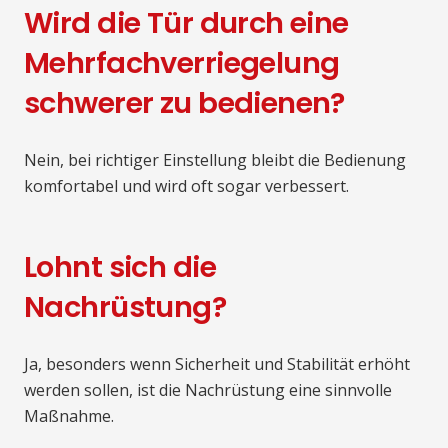
Wird die Tür durch eine
Mehrfachverriegelung
schwerer zu bedienen?
Nein, bei richtiger Einstellung bleibt die Bedienung
komfortabel und wird oft sogar verbessert.
Lohnt sich die
Nachrüstung?
Ja, besonders wenn Sicherheit und Stabilität erhöht
werden sollen, ist die Nachrüstung eine sinnvolle
Maßnahme.