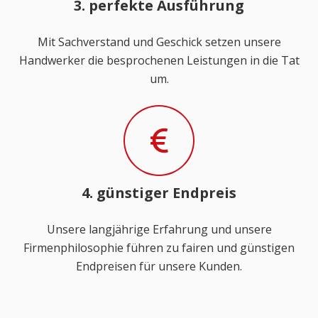
3. perfekte Ausführung
Mit Sachverstand und Geschick setzen unsere
Handwerker die besprochenen Leistungen in die Tat
um.
4. günstiger Endpreis
Unsere langjährige Erfahrung und unsere
Firmenphilosophie führen zu fairen und günstigen
Endpreisen für unsere Kunden.