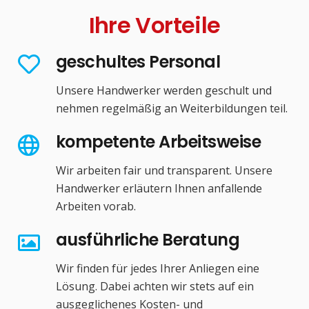
Ihre Vorteile
geschultes Personal
Unsere Handwerker werden geschult und
nehmen regelmäßig an Weiterbildungen teil.
kompetente Arbeitsweise
Wir arbeiten fair und transparent. Unsere
Handwerker erläutern Ihnen anfallende
Arbeiten vorab.
ausführliche Beratung
Wir finden für jedes Ihrer Anliegen eine
Lösung. Dabei achten wir stets auf ein
ausgeglichenes Kosten- und