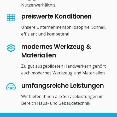
Nutzenverhältnis.
preiswerte Konditionen
Unsere Unternehmensphilosophie: Schnell,
effizient und kompetent!
modernes Werkzeug &
Materialien
Zu gut ausgebildeten Handwerkern gehört
auch modernes Werkzeug und Materialien.
umfangsreiche Leistungen
Wir bieten Ihnen alle Serviceleistungen im
Bereich Haus- und Gebäudetechnik.