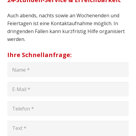
Auch abends, nachts sowie an Wochenenden und
Feiertagen ist eine Kontaktaufnahme möglich. In
dringenden Fällen kann kurzfristig Hilfe organisiert
werden.
Ihre Schnellanfrage: