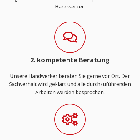
Handwerker.
2. kompetente Beratung
Unsere Handwerker beraten Sie gerne vor Ort. Der
Sachverhalt wird geklärt und alle durchzuführenden
Arbeiten werden besprochen.