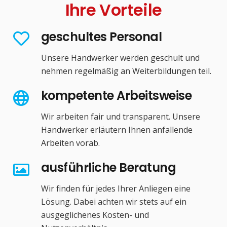
Ihre Vorteile
geschultes Personal
Unsere Handwerker werden geschult und
nehmen regelmäßig an Weiterbildungen teil.
kompetente Arbeitsweise
Wir arbeiten fair und transparent. Unsere
Handwerker erläutern Ihnen anfallende
Arbeiten vorab.
ausführliche Beratung
Wir finden für jedes Ihrer Anliegen eine
Lösung. Dabei achten wir stets auf ein
ausgeglichenes Kosten- und