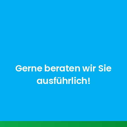
Gerne beraten wir Sie
ausführlich!
jetzt anfragen