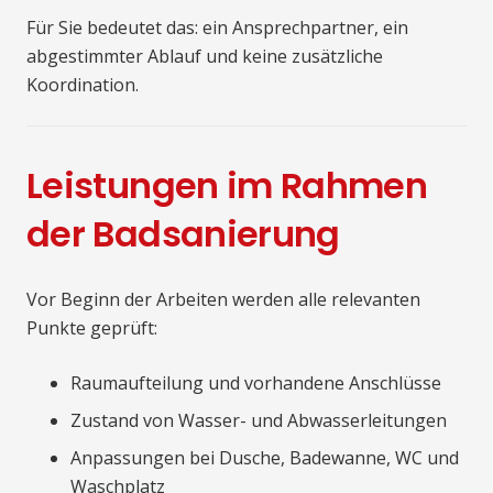
Für Sie bedeutet das: ein Ansprechpartner, ein
abgestimmter Ablauf und keine zusätzliche
Koordination.
Leistungen im Rahmen
der Badsanierung
Vor Beginn der Arbeiten werden alle relevanten
Punkte geprüft:
Raumaufteilung und vorhandene Anschlüsse
Zustand von Wasser- und Abwasserleitungen
Anpassungen bei Dusche, Badewanne, WC und
Waschplatz