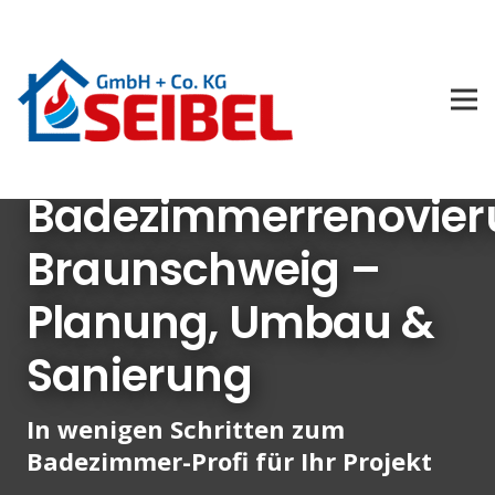
Badezimmerrenovier
Braunschweig –
Planung, Umbau &
Sanierung
In wenigen Schritten zum
Badezimmer-Profi für Ihr Projekt