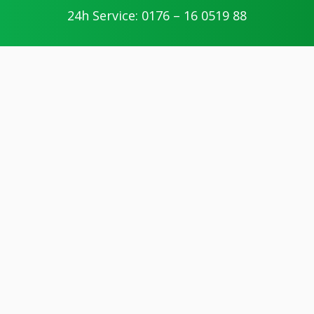
24h Service: 0176 – 16 0519 88