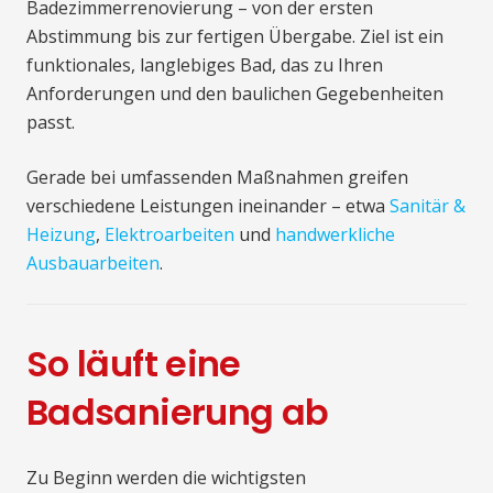
Badezimmerrenovierung – von der ersten
Abstimmung bis zur fertigen Übergabe. Ziel ist ein
funktionales, langlebiges Bad, das zu Ihren
Anforderungen und den baulichen Gegebenheiten
passt.
Gerade bei umfassenden Maßnahmen greifen
verschiedene Leistungen ineinander – etwa
Sanitär &
Heizung
,
Elektroarbeiten
und
handwerkliche
Ausbauarbeiten
.
So läuft eine
Badsanierung ab
Zu Beginn werden die wichtigsten