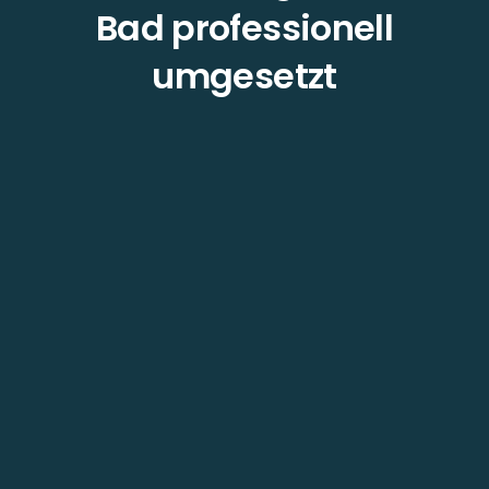
Bad professionell
umgesetzt