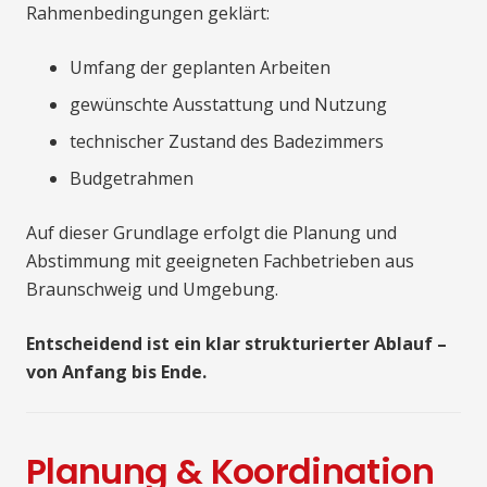
Rahmenbedingungen geklärt:
Umfang der geplanten Arbeiten
gewünschte Ausstattung und Nutzung
technischer Zustand des Badezimmers
Budgetrahmen
Auf dieser Grundlage erfolgt die Planung und
Abstimmung mit geeigneten Fachbetrieben aus
Braunschweig und Umgebung.
Entscheidend ist ein klar strukturierter Ablauf –
von Anfang bis Ende.
Planung & Koordination