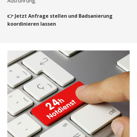
Ausführung.
👉 Jetzt Anfrage stellen und Badsanierung
koordinieren lassen