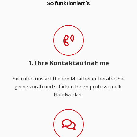
So funktioniert´s
1. Ihre Kontaktaufnahme
Sie rufen uns an! Unsere Mitarbeiter beraten Sie
gerne vorab und schicken Ihnen professionelle
Handwerker.