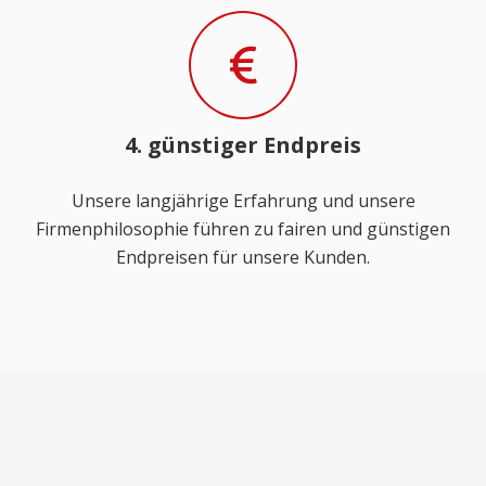
4. günstiger Endpreis
Unsere langjährige Erfahrung und unsere
Firmenphilosophie führen zu fairen und günstigen
Endpreisen für unsere Kunden.