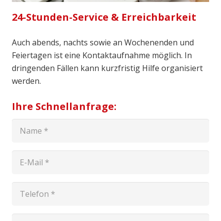
24-Stunden-Service & Erreichbarkeit
Auch abends, nachts sowie an Wochenenden und
Feiertagen ist eine Kontaktaufnahme möglich. In
dringenden Fällen kann kurzfristig Hilfe organisiert
werden.
Ihre Schnellanfrage: