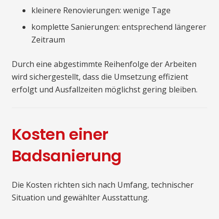
kleinere Renovierungen: wenige Tage
komplette Sanierungen: entsprechend längerer
Zeitraum
Durch eine abgestimmte Reihenfolge der Arbeiten
wird sichergestellt, dass die Umsetzung effizient
erfolgt und Ausfallzeiten möglichst gering bleiben.
Kosten einer
Badsanierung
Die Kosten richten sich nach Umfang, technischer
Situation und gewählter Ausstattung.