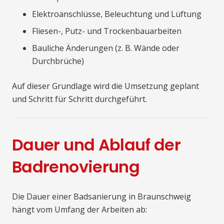
Elektroanschlüsse, Beleuchtung und Lüftung
Fliesen-, Putz- und Trockenbauarbeiten
Bauliche Änderungen (z. B. Wände oder
Durchbrüche)
Auf dieser Grundlage wird die Umsetzung geplant
und Schritt für Schritt durchgeführt.
Dauer und Ablauf der
Badrenovierung
Die Dauer einer Badsanierung in Braunschweig
hängt vom Umfang der Arbeiten ab: