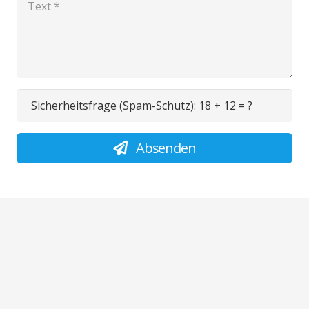
Sicherheitsfrage (Spam-Schutz):
18 + 12 = ?
Absenden