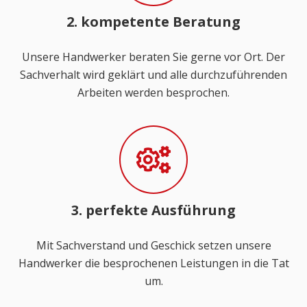
2. kompetente Beratung
Unsere Handwerker beraten Sie gerne vor Ort. Der
Sachverhalt wird geklärt und alle durchzuführenden
Arbeiten werden besprochen.
3. perfekte Ausführung
Mit Sachverstand und Geschick setzen unsere
Handwerker die besprochenen Leistungen in die Tat
um.