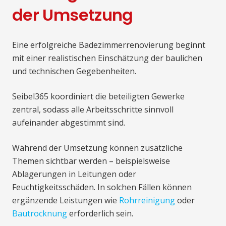
der Umsetzung
Eine erfolgreiche Badezimmerrenovierung beginnt
mit einer realistischen Einschätzung der baulichen
und technischen Gegebenheiten.
Seibel365 koordiniert die beteiligten Gewerke
zentral, sodass alle Arbeitsschritte sinnvoll
aufeinander abgestimmt sind.
Während der Umsetzung können zusätzliche
Themen sichtbar werden – beispielsweise
Ablagerungen in Leitungen oder
Feuchtigkeitsschäden. In solchen Fällen können
ergänzende Leistungen wie
Rohrreinigung
oder
Bautrocknung
erforderlich sein.