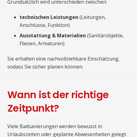
Grundsätzlich wird unterschieden zwischen:
technischen Leistungen
(Leitungen,
Anschlüsse, Funktion)
Ausstattung & Materialien
(Sanitärobjekte,
Fliesen, Armaturen)
Sie erhalten eine nachvollziehbare Einschätzung,
sodass Sie sicher planen können.
Wann ist der richtige
Zeitpunkt?
Viele Badsanierungen werden bewusst in
Urlaubszeiten oder geplante Abwesenheiten gelegt.