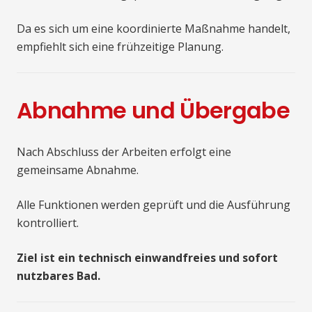
Da es sich um eine koordinierte Maßnahme handelt,
empfiehlt sich eine frühzeitige Planung.
Abnahme und Übergabe
Nach Abschluss der Arbeiten erfolgt eine
gemeinsame Abnahme.
Alle Funktionen werden geprüft und die Ausführung
kontrolliert.
Ziel ist ein technisch einwandfreies und sofort
nutzbares Bad.