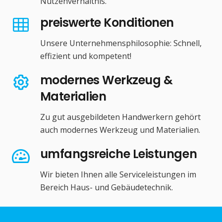
Nutzenverhältnis.
preiswerte Konditionen
Unsere Unternehmensphilosophie: Schnell,
effizient und kompetent!
modernes Werkzeug &
Materialien
Zu gut ausgebildeten Handwerkern gehört
auch modernes Werkzeug und Materialien.
umfangsreiche Leistungen
Wir bieten Ihnen alle Serviceleistungen im
Bereich Haus- und Gebäudetechnik.