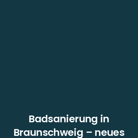
Badsanierung in
Braunschweig – neues