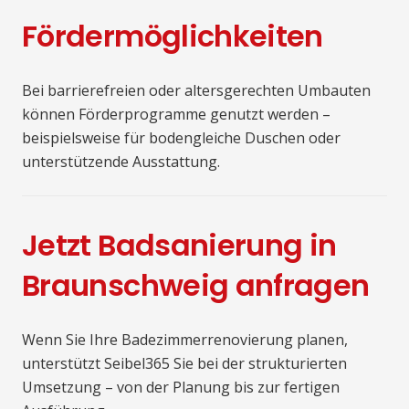
Fördermöglichkeiten
Bei barrierefreien oder altersgerechten Umbauten
können Förderprogramme genutzt werden –
beispielsweise für bodengleiche Duschen oder
unterstützende Ausstattung.
Jetzt Badsanierung in
Braunschweig anfragen
Wenn Sie Ihre Badezimmerrenovierung planen,
unterstützt Seibel365 Sie bei der strukturierten
Umsetzung – von der Planung bis zur fertigen