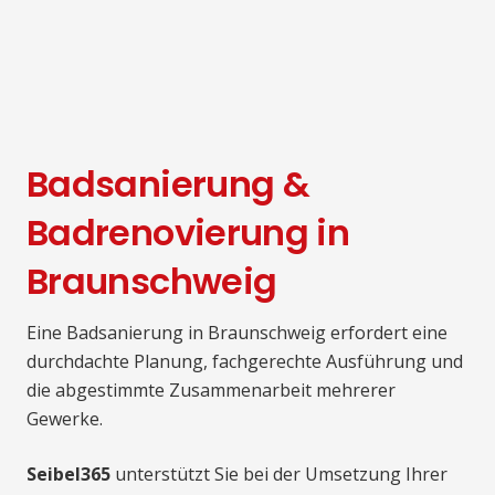
Badsanierung &
Badrenovierung in
Braunschweig
Eine Badsanierung in Braunschweig erfordert eine
durchdachte Planung, fachgerechte Ausführung und
die abgestimmte Zusammenarbeit mehrerer
Gewerke.
Seibel365
unterstützt Sie bei der Umsetzung Ihrer