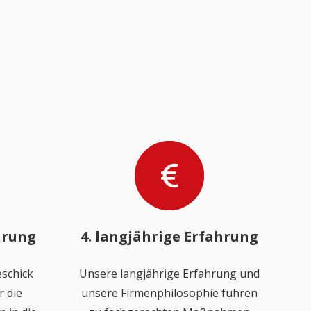
hrung
4. langjährige Erfahrung
schick
Unsere langjährige Erfahrung und
 die
unsere Firmenphilosophie führen