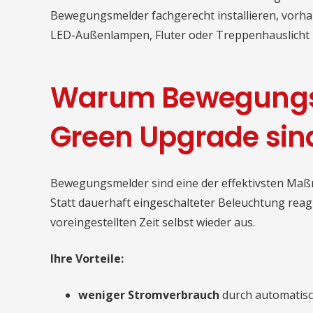
Bewegungsmelder fachgerecht installieren, vor
LED-Außenlampen, Fluter oder Treppenhauslicht 
Warum Bewegungsm
Green Upgrade sin
Bewegungsmelder sind eine der effektivsten Maß
Statt dauerhaft eingeschalteter Beleuchtung reag
voreingestellten Zeit selbst wieder aus.
Ihre Vorteile:
weniger Stromverbrauch
durch automatisc