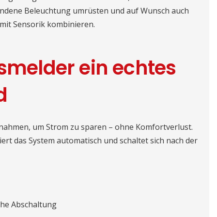
handene Beleuchtung umrüsten und auf Wunsch auch
mit Sensorik kombinieren.
elder ein echtes
d
nahmen, um Strom zu sparen – ohne Komfortverlust.
iert das System automatisch und schaltet sich nach der
he Abschaltung