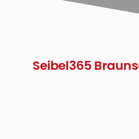
Seibel365 Brauns