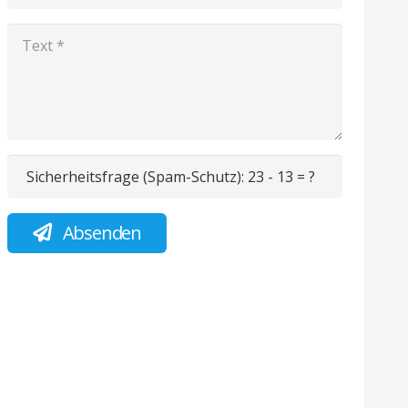
Sicherheitsfrage (Spam-Schutz):
23 - 13 = ?
Absenden