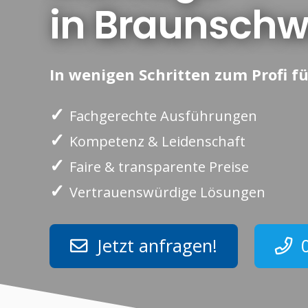
in Braunschw
In wenigen Schritten zum Profi fü
✓
Fachgerechte Ausführungen
✓
Kompetenz & Leidenschaft
✓
Faire & transparente Preise
✓
Vertrauenswürdige Lösungen
Jetzt anfragen!