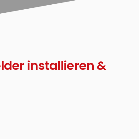
er installieren &