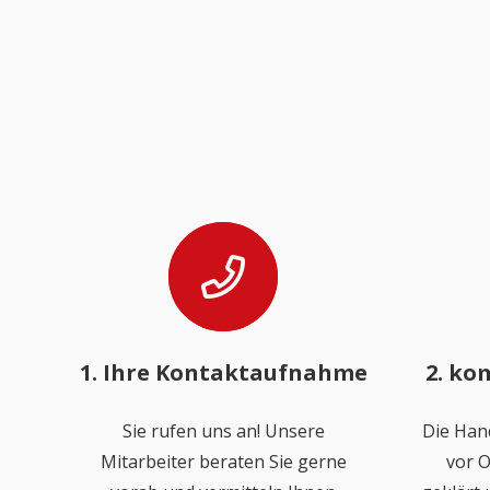
1. Ihre Kontaktaufnahme
2. ko
Sie rufen uns an! Unsere
Die Han
Mitarbeiter beraten Sie gerne
vor O