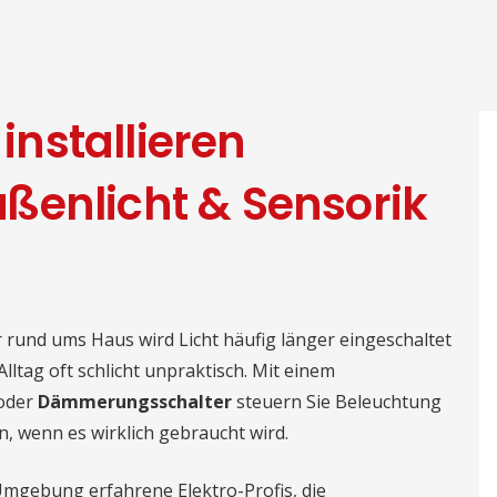
nstallieren
ßenlicht & Sensorik
rund ums Haus wird Licht häufig länger eingeschaltet
Alltag oft schlicht unpraktisch. Mit einem
oder
Dämmerungsschalter
steuern Sie Beleuchtung
n, wenn es wirklich gebraucht wird.
Umgebung erfahrene Elektro-Profis, die