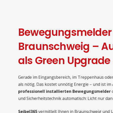
Bewegungsmelder i
Braunschweig – Au
als Green Upgrade
Gerade im Eingangsbereich, im Treppenhaus oder 
als nötig. Das kostet unnötig Energie – und ist im 
professionell installierten Bewegungsmelder
und Sicherheitstechnik automatisch: Licht nur dan
Seibel365
vermittelt Ihnen in Braunschweig und 