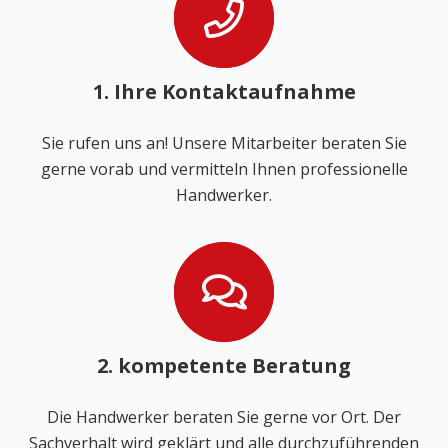
1. Ihre Kontaktaufnahme
Sie rufen uns an! Unsere Mitarbeiter beraten Sie
gerne vorab und vermitteln Ihnen professionelle
Handwerker.
2. kompetente Beratung
Die Handwerker beraten Sie gerne vor Ort. Der
Sachverhalt wird geklärt und alle durchzuführenden