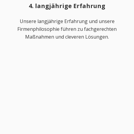
4. langjährige Erfahrung
Unsere langjährige Erfahrung und unsere
Firmenphilosophie führen zu fachgerechten
Maßnahmen und cleveren Lösungen.