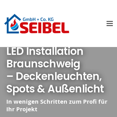
LED Installation
Braunschweig
– Deckenleuchten,
Spots & Außenlicht
In wenigen Schritten zum Profi für
Ihr Projekt