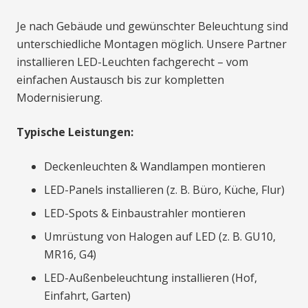
Je nach Gebäude und gewünschter Beleuchtung sind
unterschiedliche Montagen möglich. Unsere Partner
installieren LED-Leuchten fachgerecht – vom
einfachen Austausch bis zur kompletten
Modernisierung.
Typische Leistungen:
Deckenleuchten & Wandlampen montieren
LED-Panels installieren (z. B. Büro, Küche, Flur)
LED-Spots & Einbaustrahler montieren
Umrüstung von Halogen auf LED (z. B. GU10,
MR16, G4)
LED-Außenbeleuchtung installieren (Hof,
Einfahrt, Garten)