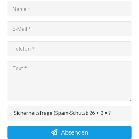
Sicherheitsfrage (Spam-Schutz):
26 + 2 = ?
Absenden