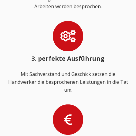
Arbeiten werden besprochen.
3. perfekte Ausführung
Mit Sachverstand und Geschick setzen die
Handwerker die besprochenen Leistungen in die Tat
um.