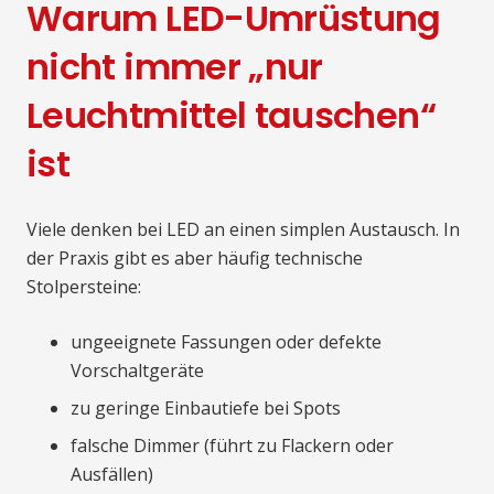
Warum LED-Umrüstung
nicht immer „nur
Leuchtmittel tauschen“
ist
Viele denken bei LED an einen simplen Austausch. In
der Praxis gibt es aber häufig technische
Stolpersteine:
ungeeignete Fassungen oder defekte
Vorschaltgeräte
zu geringe Einbautiefe bei Spots
falsche Dimmer (führt zu Flackern oder
Ausfällen)