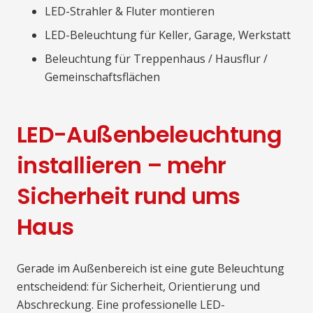
LED-Strahler & Fluter montieren
LED-Beleuchtung für Keller, Garage, Werkstatt
Beleuchtung für Treppenhaus / Hausflur /
Gemeinschaftsflächen
LED-Außenbeleuchtung
installieren – mehr
Sicherheit rund ums
Haus
Gerade im Außenbereich ist eine gute Beleuchtung
entscheidend: für Sicherheit, Orientierung und
Abschreckung. Eine professionelle LED-