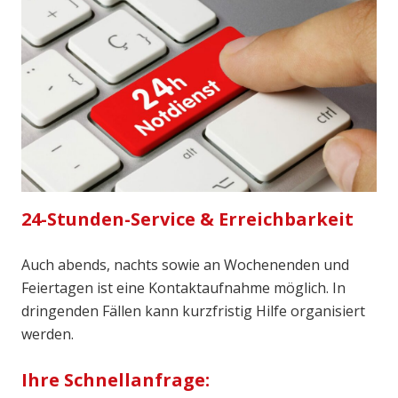
24-Stunden-Service & Erreichbarkeit
Auch abends, nachts sowie an Wochenenden und
Feiertagen ist eine Kontaktaufnahme möglich. In
dringenden Fällen kann kurzfristig Hilfe organisiert
werden.
Ihre Schnellanfrage: