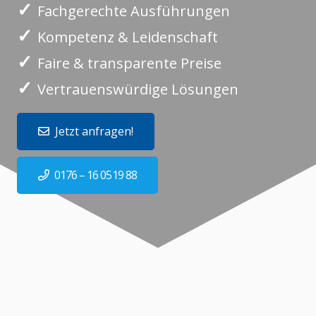
✓
Fachgerechte Ausführungen
✓
Kompetenz & Leidenschaft
✓
Faire & transparente Preise
✓
Vertrauenswürdige Lösungen
Jetzt anfragen!
0176 – 16 0519 88