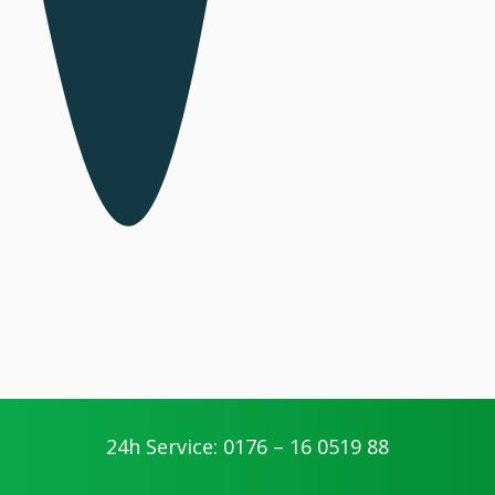
24h Service: 0176 – 16 0519 88