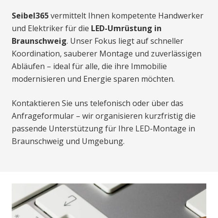
Seibel365
vermittelt Ihnen kompetente Handwerker
und Elektriker für die
LED-Umrüstung in
Braunschweig
. Unser Fokus liegt auf schneller
Koordination, sauberer Montage und zuverlässigen
Abläufen – ideal für alle, die ihre Immobilie
modernisieren und Energie sparen möchten.
Kontaktieren Sie uns telefonisch oder über das
Anfrageformular – wir organisieren kurzfristig die
passende Unterstützung für Ihre LED-Montage in
Braunschweig und Umgebung.