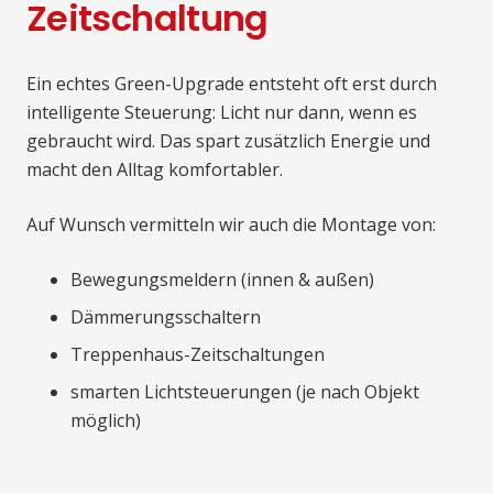
Zeitschaltung
Ein echtes Green-Upgrade entsteht oft erst durch
intelligente Steuerung: Licht nur dann, wenn es
gebraucht wird. Das spart zusätzlich Energie und
macht den Alltag komfortabler.
Auf Wunsch vermitteln wir auch die Montage von:
Bewegungsmeldern (innen & außen)
Dämmerungsschaltern
Treppenhaus-Zeitschaltungen
smarten Lichtsteuerungen (je nach Objekt
möglich)