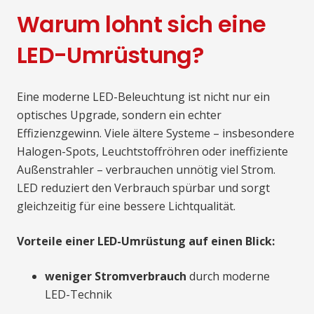
Warum lohnt sich eine
LED-Umrüstung?
Eine moderne LED-Beleuchtung ist nicht nur ein
optisches Upgrade, sondern ein echter
Effizienzgewinn. Viele ältere Systeme – insbesondere
Halogen-Spots, Leuchtstoffröhren oder ineffiziente
Außenstrahler – verbrauchen unnötig viel Strom.
LED reduziert den Verbrauch spürbar und sorgt
gleichzeitig für eine bessere Lichtqualität.
Vorteile einer LED-Umrüstung auf einen Blick:
weniger Stromverbrauch
durch moderne
LED-Technik