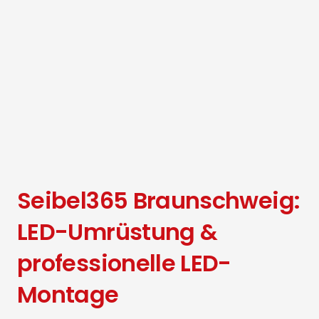
Seibel365 Braunschweig:
LED-Umrüstung &
professionelle LED-
Montage