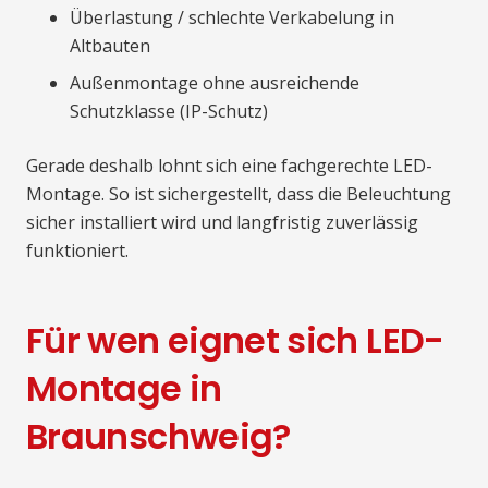
Überlastung / schlechte Verkabelung in
Altbauten
Außenmontage ohne ausreichende
Schutzklasse (IP-Schutz)
Gerade deshalb lohnt sich eine fachgerechte LED-
Montage. So ist sichergestellt, dass die Beleuchtung
sicher installiert wird und langfristig zuverlässig
funktioniert.
Für wen eignet sich LED-
Montage in
Braunschweig?