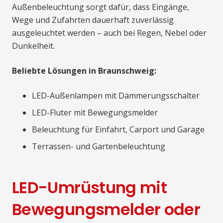
Außenbeleuchtung sorgt dafür, dass Eingänge,
Wege und Zufahrten dauerhaft zuverlässig
ausgeleuchtet werden – auch bei Regen, Nebel oder
Dunkelheit.
Beliebte Lösungen in Braunschweig:
LED-Außenlampen mit Dämmerungsschalter
LED-Fluter mit Bewegungsmelder
Beleuchtung für Einfahrt, Carport und Garage
Terrassen- und Gartenbeleuchtung
LED-Umrüstung mit
Bewegungsmelder oder