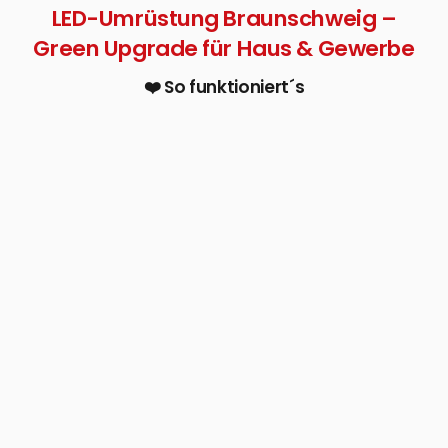
LED-Umrüstung Braunschweig –
Green Upgrade für Haus & Gewerbe
❤️ So funktioniert´s