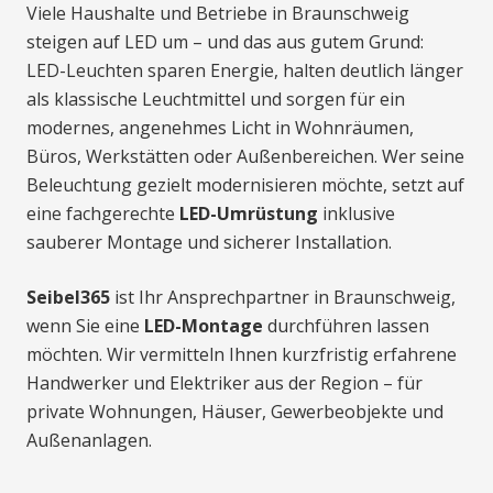
Viele Haushalte und Betriebe in Braunschweig
steigen auf LED um – und das aus gutem Grund:
LED-Leuchten sparen Energie, halten deutlich länger
als klassische Leuchtmittel und sorgen für ein
modernes, angenehmes Licht in Wohnräumen,
Büros, Werkstätten oder Außenbereichen. Wer seine
Beleuchtung gezielt modernisieren möchte, setzt auf
eine fachgerechte
LED-Umrüstung
inklusive
sauberer Montage und sicherer Installation.
Seibel365
ist Ihr Ansprechpartner in Braunschweig,
wenn Sie eine
LED-Montage
durchführen lassen
möchten. Wir vermitteln Ihnen kurzfristig erfahrene
Handwerker und Elektriker aus der Region – für
private Wohnungen, Häuser, Gewerbeobjekte und
Außenanlagen.