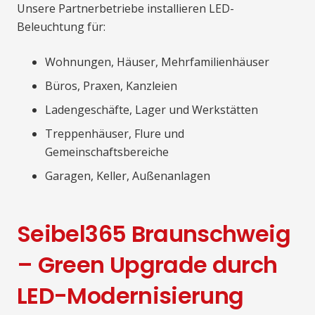
Unsere Partnerbetriebe installieren LED-
Beleuchtung für:
Wohnungen, Häuser, Mehrfamilienhäuser
Büros, Praxen, Kanzleien
Ladengeschäfte, Lager und Werkstätten
Treppenhäuser, Flure und
Gemeinschaftsbereiche
Garagen, Keller, Außenanlagen
Seibel365 Braunschweig
– Green Upgrade durch
LED-Modernisierung