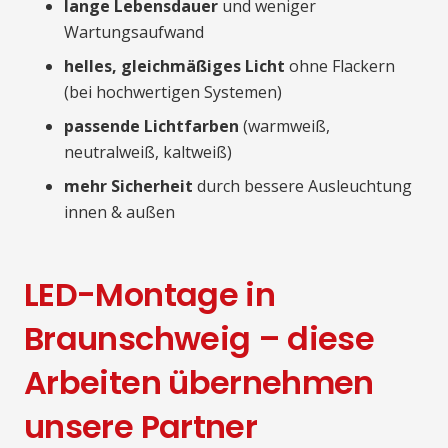
lange Lebensdauer
und weniger
Wartungsaufwand
helles, gleichmäßiges Licht
ohne Flackern
(bei hochwertigen Systemen)
passende Lichtfarben
(warmweiß,
neutralweiß, kaltweiß)
mehr Sicherheit
durch bessere Ausleuchtung
innen & außen
LED-Montage in
Braunschweig – diese
Arbeiten übernehmen
unsere Partner