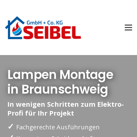
Lampen Montage
in Braunschweig
In wenigen Schritten zum Elektro-
Profi für Ihr Projekt
✓
Fachgerechte Ausführungen