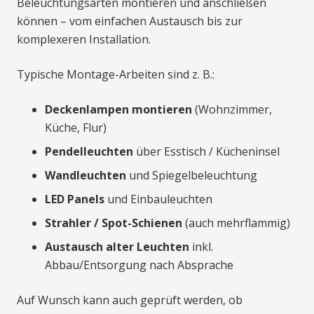
Beleuchtungsarten montieren und anschließen
können – vom einfachen Austausch bis zur
komplexeren Installation.
Typische Montage-Arbeiten sind z. B.:
Deckenlampen montieren
(Wohnzimmer,
Küche, Flur)
Pendelleuchten
über Esstisch / Kücheninsel
Wandleuchten
und Spiegelbeleuchtung
LED Panels
und Einbauleuchten
Strahler / Spot-Schienen
(auch mehrflammig)
Austausch alter Leuchten
inkl.
Abbau/Entsorgung nach Absprache
Auf Wunsch kann auch geprüft werden, ob