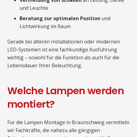
und Leuchte
Beratung zur optimalen Position
und
Lichtwirkung im Raum
Gerade bei älteren Installationen oder modernen
LED-Systemen ist eine fachkundige Ausführung
wichtig – sowohl für die Funktion als auch für die
Lebensdauer Ihrer Beleuchtung.
Welche Lampen werden
montiert?
Für die Lampen Montage in Braunschweig vermitteln
wir Fachkräfte, die nahezu alle gängigen