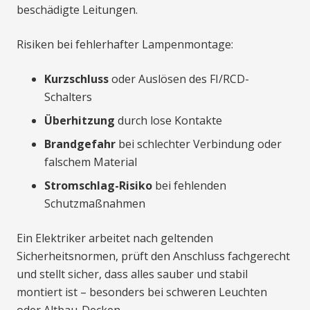
beschädigte Leitungen.
Risiken bei fehlerhafter Lampenmontage:
Kurzschluss
oder Auslösen des FI/RCD-
Schalters
Überhitzung
durch lose Kontakte
Brandgefahr
bei schlechter Verbindung oder
falschem Material
Stromschlag-Risiko
bei fehlenden
Schutzmaßnahmen
Ein Elektriker arbeitet nach geltenden
Sicherheitsnormen, prüft den Anschluss fachgerecht
und stellt sicher, dass alles sauber und stabil
montiert ist – besonders bei schweren Leuchten
oder Altbau-Decken.