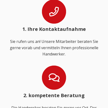
1. Ihre Kontaktaufnahme
Sie rufen uns an! Unsere Mitarbeiter beraten Sie
gerne vorab und vermitteln Ihnen professionelle
Handwerker.
2. kompetente Beratung
Die Handwerker beraten Sie gerne vor Ort. Der