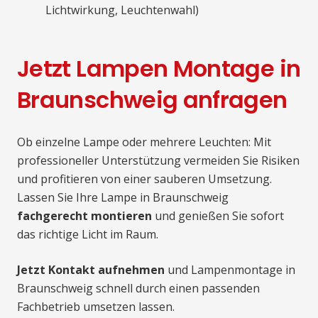
Lichtwirkung, Leuchtenwahl)
Jetzt Lampen Montage in
Braunschweig anfragen
Ob einzelne Lampe oder mehrere Leuchten: Mit
professioneller Unterstützung vermeiden Sie Risiken
und profitieren von einer sauberen Umsetzung.
Lassen Sie Ihre Lampe in Braunschweig
fachgerecht montieren
und genießen Sie sofort
das richtige Licht im Raum.
Jetzt Kontakt aufnehmen
und Lampenmontage in
Braunschweig schnell durch einen passenden
Fachbetrieb umsetzen lassen.