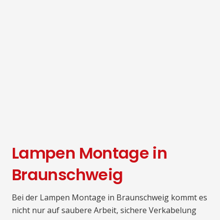
Lampen Montage in
Braunschweig
Bei der Lampen Montage in Braunschweig kommt es
nicht nur auf saubere Arbeit, sichere Verkabelung