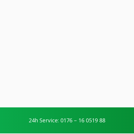
24h Service: 0176 – 16 0519 88