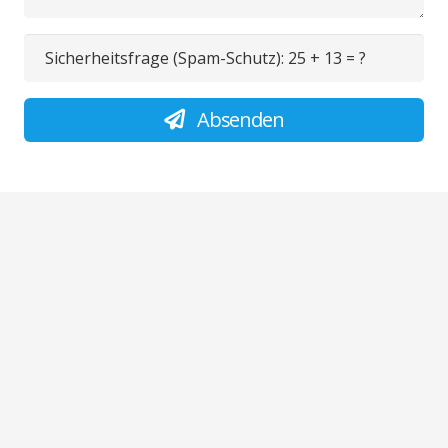
Sicherheitsfrage (Spam-Schutz):
25 + 13 = ?
Absenden