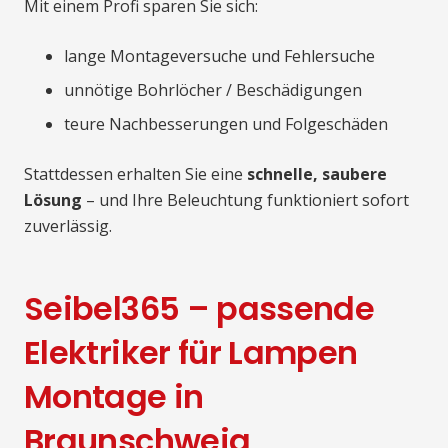
Mit einem Profi sparen Sie sich:
lange Montageversuche und Fehlersuche
unnötige Bohrlöcher / Beschädigungen
teure Nachbesserungen und Folgeschäden
Stattdessen erhalten Sie eine
schnelle, saubere
Lösung
– und Ihre Beleuchtung funktioniert sofort
zuverlässig.
Seibel365 – passende
Elektriker für Lampen
Montage in
Braunschweig