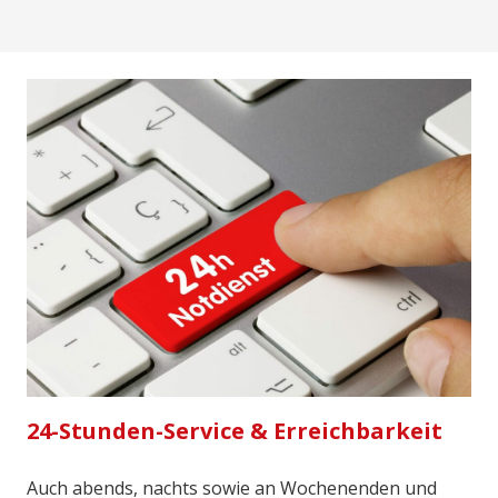
24-Stunden-Service & Erreichbarkeit
Auch abends, nachts sowie an Wochenenden und