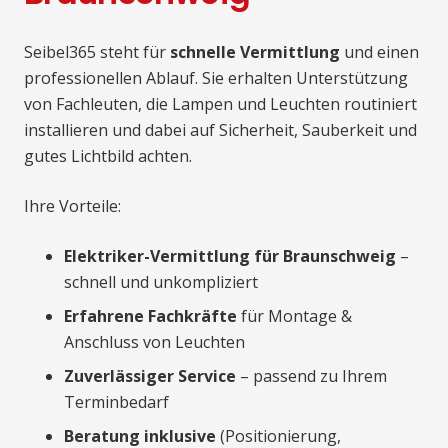
Seibel365 steht für
schnelle Vermittlung
und einen
professionellen Ablauf. Sie erhalten Unterstützung
von Fachleuten, die Lampen und Leuchten routiniert
installieren und dabei auf Sicherheit, Sauberkeit und
gutes Lichtbild achten.
Ihre Vorteile:
Elektriker-Vermittlung für Braunschweig
–
schnell und unkompliziert
Erfahrene Fachkräfte
für Montage &
Anschluss von Leuchten
Zuverlässiger Service
– passend zu Ihrem
Terminbedarf
Beratung inklusive
(Positionierung,