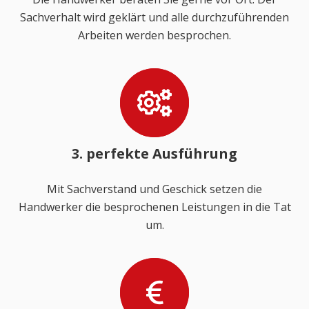
Sachverhalt wird geklärt und alle durchzuführenden
Arbeiten werden besprochen.
3. perfekte Ausführung
Mit Sachverstand und Geschick setzen die
Handwerker die besprochenen Leistungen in die Tat
um.