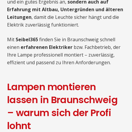
und ein gutes Ergebnis an,
sondern auch auf
Erfahrung mit Altbau, Untergründen und älteren
Leitungen
, damit die Leuchte sicher hängt und die
Elektrik zuverlässig funktioniert.
Mit
Seibel365
finden Sie in Braunschweig schnell
einen
erfahrenen Elektriker
bzw. Fachbetrieb, der
Ihre Lampe professionell montiert – zuverlässig,
effizient und passend zu Ihren Anforderungen.
Lampen montieren
lassen in Braunschweig
– warum sich der Profi
lohnt