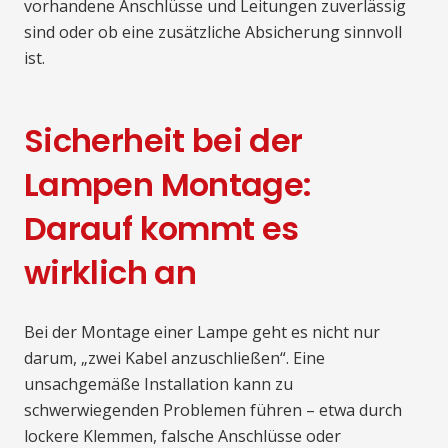
vorhandene Anschlüsse und Leitungen zuverlässig
sind oder ob eine zusätzliche Absicherung sinnvoll
ist.
Sicherheit bei der
Lampen Montage:
Darauf kommt es
wirklich an
Bei der Montage einer Lampe geht es nicht nur
darum, „zwei Kabel anzuschließen“. Eine
unsachgemäße Installation kann zu
schwerwiegenden Problemen führen – etwa durch
lockere Klemmen, falsche Anschlüsse oder