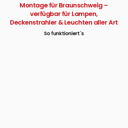
Montage für Braunschweig –
verfügbar für Lampen,
Deckenstrahler & Leuchten aller Art
So funktioniert´s