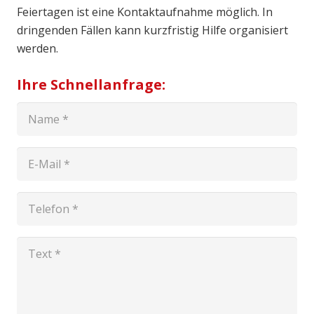
Feiertagen ist eine Kontaktaufnahme möglich. In
dringenden Fällen kann kurzfristig Hilfe organisiert
werden.
Ihre Schnellanfrage: