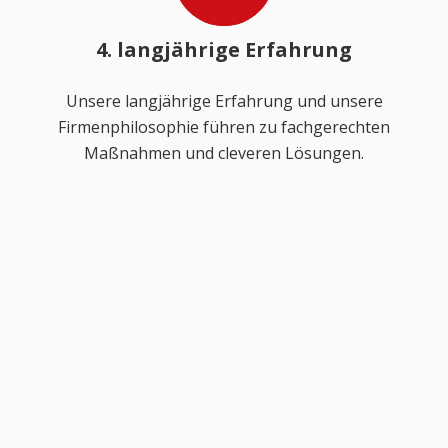
4. langjährige Erfahrung
Unsere langjährige Erfahrung und unsere
Firmenphilosophie führen zu fachgerechten
Maßnahmen und cleveren Lösungen.