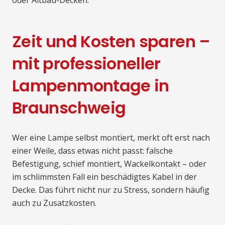
Zeit und Kosten sparen –
mit professioneller
Lampenmontage in
Braunschweig
Wer eine Lampe selbst montiert, merkt oft erst nach
einer Weile, dass etwas nicht passt: falsche
Befestigung, schief montiert, Wackelkontakt – oder
im schlimmsten Fall ein beschädigtes Kabel in der
Decke. Das führt nicht nur zu Stress, sondern häufig
auch zu Zusatzkosten.