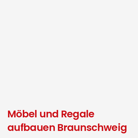
Möbel und Regale
aufbauen Braunschweig