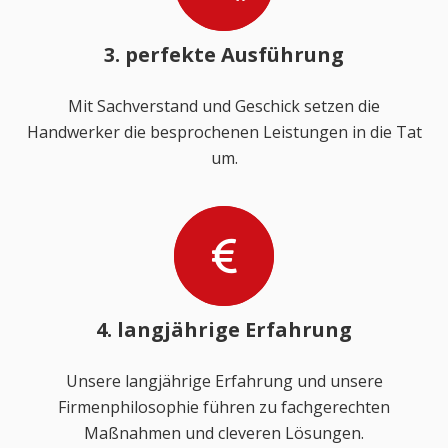
3. perfekte Ausführung
Mit Sachverstand und Geschick setzen die
Handwerker die besprochenen Leistungen in die Tat
um.
4. langjährige Erfahrung
Unsere langjährige Erfahrung und unsere
Firmenphilosophie führen zu fachgerechten
Maßnahmen und cleveren Lösungen.