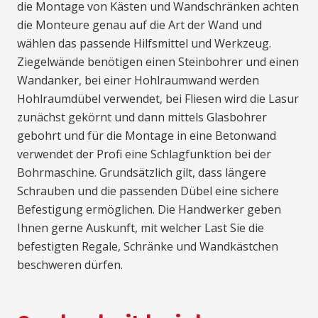
die Montage von Kästen und Wandschränken achten
die Monteure genau auf die Art der Wand und
wählen das passende Hilfsmittel und Werkzeug.
Ziegelwände benötigen einen Steinbohrer und einen
Wandanker, bei einer Hohlraumwand werden
Hohlraumdübel verwendet, bei Fliesen wird die Lasur
zunächst gekörnt und dann mittels Glasbohrer
gebohrt und für die Montage in eine Betonwand
verwendet der Profi eine Schlagfunktion bei der
Bohrmaschine. Grundsätzlich gilt, dass längere
Schrauben und die passenden Dübel eine sichere
Befestigung ermöglichen. Die Handwerker geben
Ihnen gerne Auskunft, mit welcher Last Sie die
befestigten Regale, Schränke und Wandkästchen
beschweren dürfen.