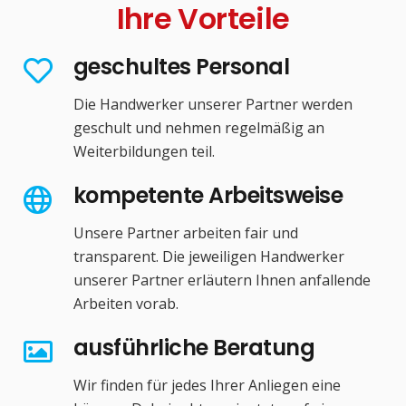
Ihre Vorteile
geschultes Personal
Die Handwerker unserer Partner werden
geschult und nehmen regelmäßig an
Weiterbildungen teil.
kompetente Arbeitsweise
Unsere Partner arbeiten fair und
transparent. Die jeweiligen Handwerker
unserer Partner erläutern Ihnen anfallende
Arbeiten vorab.
ausführliche Beratung
Wir finden für jedes Ihrer Anliegen eine