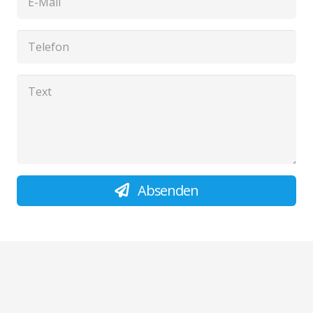
Absenden