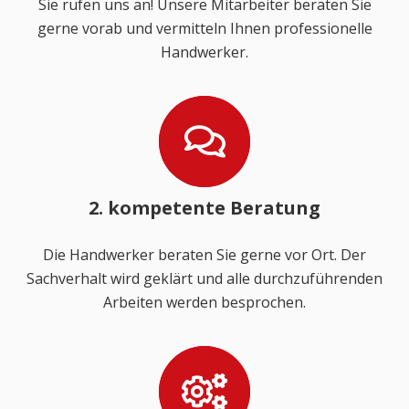
Sie rufen uns an! Unsere Mitarbeiter beraten Sie
gerne vorab und vermitteln Ihnen professionelle
Handwerker.
2. kompetente Beratung
Die Handwerker beraten Sie gerne vor Ort. Der
Sachverhalt wird geklärt und alle durchzuführenden
Arbeiten werden besprochen.