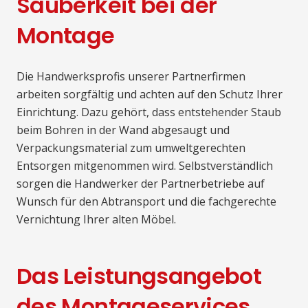
Sauberkeit bei der
Montage
Die Handwerksprofis unserer Partnerfirmen
arbeiten sorgfältig und achten auf den Schutz Ihrer
Einrichtung. Dazu gehört, dass entstehender Staub
beim Bohren in der Wand abgesaugt und
Verpackungsmaterial zum umweltgerechten
Entsorgen mitgenommen wird. Selbstverständlich
sorgen die Handwerker der Partnerbetriebe auf
Wunsch für den Abtransport und die fachgerechte
Vernichtung Ihrer alten Möbel.
Das Leistungsangebot
des Montageservices