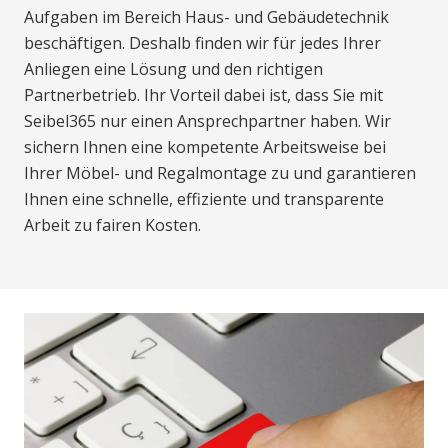
Aufgaben im Bereich Haus- und Gebäudetechnik
beschäftigen. Deshalb finden wir für jedes Ihrer
Anliegen eine Lösung und den richtigen
Partnerbetrieb. Ihr Vorteil dabei ist, dass Sie mit
Seibel365 nur einen Ansprechpartner haben. Wir
sichern Ihnen eine kompetente Arbeitsweise bei
Ihrer Möbel- und Regalmontage zu und garantieren
Ihnen eine schnelle, effiziente und transparente
Arbeit zu fairen Kosten.