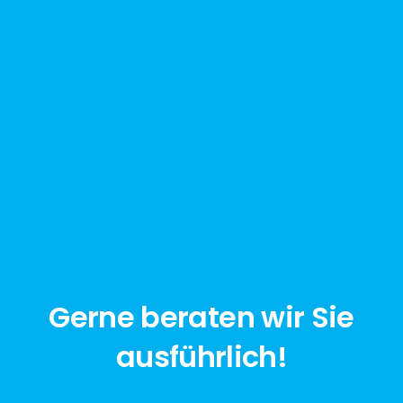
Gerne beraten wir Sie
ausführlich!