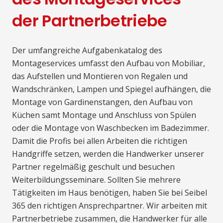
der Partnerbetriebe
Der umfangreiche Aufgabenkatalog des
Montageservices umfasst den Aufbau von Mobiliar,
das Aufstellen und Montieren von Regalen und
Wandschränken, Lampen und Spiegel aufhängen, die
Montage von Gardinenstangen, den Aufbau von
Küchen samt Montage und Anschluss von Spülen
oder die Montage von Waschbecken im Badezimmer.
Damit die Profis bei allen Arbeiten die richtigen
Handgriffe setzen, werden die Handwerker unserer
Partner regelmäßig geschult und besuchen
Weiterbildungsseminare. Sollten Sie mehrere
Tätigkeiten im Haus benötigen, haben Sie bei Seibel
365 den richtigen Ansprechpartner. Wir arbeiten mit
Partnerbetriebe zusammen, die Handwerker für alle