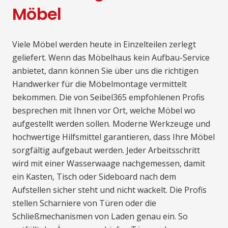
Möbel
Viele Möbel werden heute in Einzelteilen zerlegt
geliefert. Wenn das Möbelhaus kein Aufbau-Service
anbietet, dann können Sie über uns die richtigen
Handwerker für die Möbelmontage vermittelt
bekommen. Die von Seibel365 empfohlenen Profis
besprechen mit Ihnen vor Ort, welche Möbel wo
aufgestellt werden sollen. Moderne Werkzeuge und
hochwertige Hilfsmittel garantieren, dass Ihre Möbel
sorgfältig aufgebaut werden. Jeder Arbeitsschritt
wird mit einer Wasserwaage nachgemessen, damit
ein Kasten, Tisch oder Sideboard nach dem
Aufstellen sicher steht und nicht wackelt. Die Profis
stellen Scharniere von Türen oder die
Schließmechanismen von Laden genau ein. So