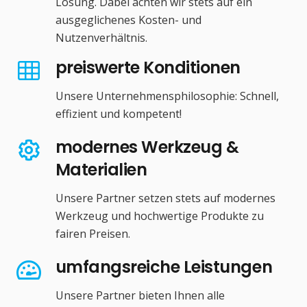
Lösung. Dabei achten wir stets auf ein
ausgeglichenes Kosten- und
Nutzenverhältnis.
preiswerte Konditionen
Unsere Unternehmensphilosophie: Schnell,
effizient und kompetent!
modernes Werkzeug &
Materialien
Unsere Partner setzen stets auf modernes
Werkzeug und hochwertige Produkte zu
fairen Preisen.
umfangsreiche Leistungen
Unsere Partner bieten Ihnen alle