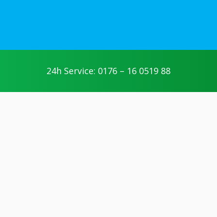
jetzt anfragen
24h Service: 0176 – 16 0519 88