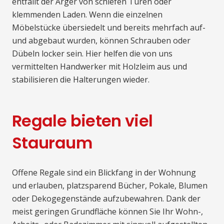
entfällt der Ärger von schiefen Türen oder
klemmenden Laden. Wenn die einzelnen
Möbelstücke übersiedelt und bereits mehrfach auf-
und abgebaut wurden, können Schrauben oder
Dübeln locker sein. Hier helfen die von uns
vermittelten Handwerker mit Holzleim aus und
stabilisieren die Halterungen wieder.
Regale bieten viel
Stauraum
Offene Regale sind ein Blickfang in der Wohnung
und erlauben, platzsparend Bücher, Pokale, Blumen
oder Dekogegenstände aufzubewahren. Dank der
meist geringen Grundfläche können Sie Ihr Wohn-,