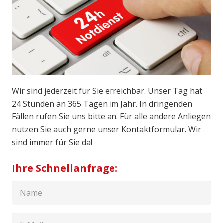
Wir sind jederzeit für Sie erreichbar. Unser Tag hat
24 Stunden an 365 Tagen im Jahr. In dringenden
Fällen rufen Sie uns bitte an. Für alle andere Anliegen
nutzen Sie auch gerne unser Kontaktformular. Wir
sind immer für Sie da!
Ihre Schnellanfrage: