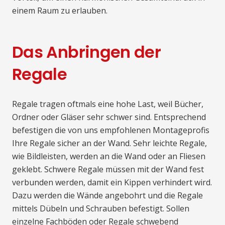
einem Raum zu erlauben.
Das Anbringen der
Regale
Regale tragen oftmals eine hohe Last, weil Bücher,
Ordner oder Gläser sehr schwer sind. Entsprechend
befestigen die von uns empfohlenen Montageprofis
Ihre Regale sicher an der Wand. Sehr leichte Regale,
wie Bildleisten, werden an die Wand oder an Fliesen
geklebt. Schwere Regale müssen mit der Wand fest
verbunden werden, damit ein Kippen verhindert wird.
Dazu werden die Wände angebohrt und die Regale
mittels Dübeln und Schrauben befestigt. Sollen
einzelne Fachböden oder Regale schwebend