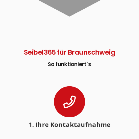
Seibel365 für Braunschweig
So funktioniert´s
1. Ihre Kontaktaufnahme