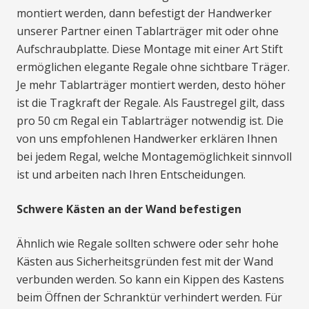
montiert werden, dann befestigt der Handwerker
unserer Partner einen Tablarträger mit oder ohne
Aufschraubplatte. Diese Montage mit einer Art Stift
ermöglichen elegante Regale ohne sichtbare Träger.
Je mehr Tablarträger montiert werden, desto höher
ist die Tragkraft der Regale. Als Faustregel gilt, dass
pro 50 cm Regal ein Tablarträger notwendig ist. Die
von uns empfohlenen Handwerker erklären Ihnen
bei jedem Regal, welche Montagemöglichkeit sinnvoll
ist und arbeiten nach Ihren Entscheidungen.
Schwere Kästen an der Wand befestigen
Ähnlich wie Regale sollten schwere oder sehr hohe
Kästen aus Sicherheitsgründen fest mit der Wand
verbunden werden. So kann ein Kippen des Kastens
beim Öffnen der Schranktür verhindert werden. Für