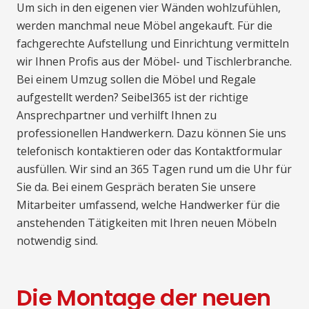
Um sich in den eigenen vier Wänden wohlzufühlen,
werden manchmal neue Möbel angekauft. Für die
fachgerechte Aufstellung und Einrichtung vermitteln
wir Ihnen Profis aus der Möbel- und Tischlerbranche.
Bei einem Umzug sollen die Möbel und Regale
aufgestellt werden? Seibel365 ist der richtige
Ansprechpartner und verhilft Ihnen zu
professionellen Handwerkern. Dazu können Sie uns
telefonisch kontaktieren oder das Kontaktformular
ausfüllen. Wir sind an 365 Tagen rund um die Uhr für
Sie da. Bei einem Gespräch beraten Sie unsere
Mitarbeiter umfassend, welche Handwerker für die
anstehenden Tätigkeiten mit Ihren neuen Möbeln
notwendig sind.
Die Montage der neuen