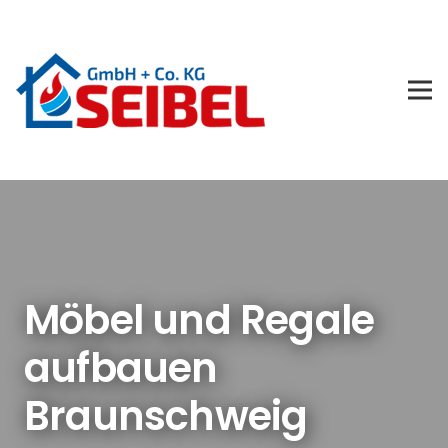
Möbel und Regale
aufbauen
Braunschweig