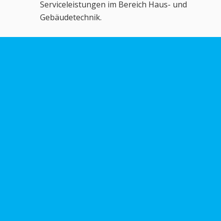
Serviceleistungen im Bereich Haus- und
Gebäudetechnik.